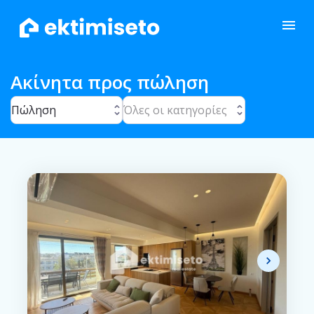
Ακίνητα προς πώληση
Πώληση
Όλες οι κατηγορίες