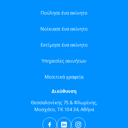
Πούλησε ένα ακίνητο
Νοίκιασε ένα ακίνητο
Εκτίμησε ένα ακίνητο
Υπηρεσίες ακινήτων
Μεσιτικά γραφεία
Διεύθυνση
Θεσσαλονίκης 75 & Φλωρίνης,
Μοσχάτο, ΤΚ 104 34, Αθήνα