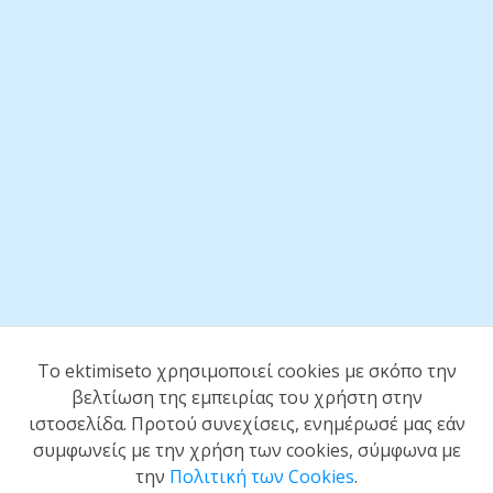
To ektimiseto χρησιμοποιεί cookies με σκόπο την
βελτίωση της εμπειρίας του χρήστη στην
ιστοσελίδα. Προτού συνεχίσεις, ενημέρωσέ μας εάν
συμφωνείς με την χρήση των cookies, σύμφωνα με
την
Πολιτική των Cookies
.